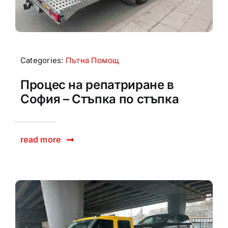
Categories:
Пътна Помощ
Процес на репатриране в
София – Стъпка по стъпка
read more