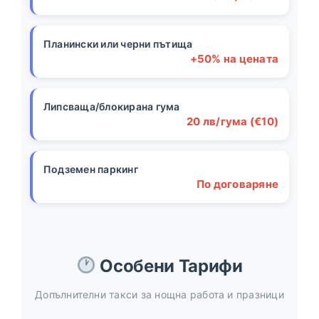
Планински или черни пътища
+50% на цената
Липсваща/блокирана гума
20 лв/гума (€10)
Подземен паркинг
По договаряне
Особени Тарифи
Допълнителни такси за нощна работа и празници