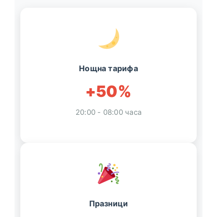
Нощна тарифа
+50%
20:00 - 08:00 часа
Празници