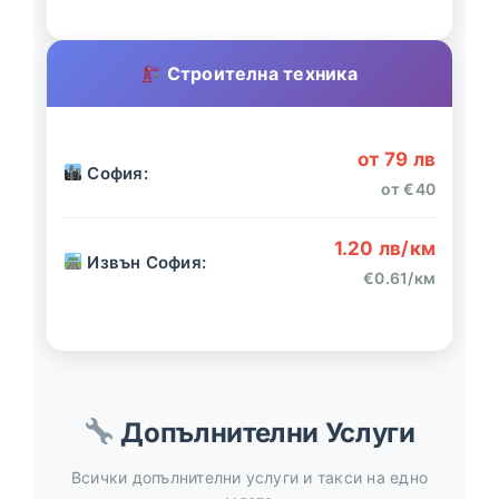
Строителна техника
от 79 лв
София:
от €40
1.20 лв/км
Извън София:
€0.61/км
Допълнителни Услуги
Всички допълнителни услуги и такси на едно