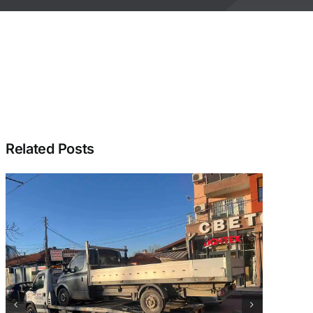
Related Posts