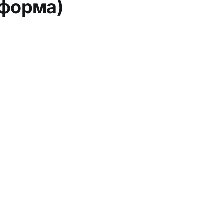
 форма)