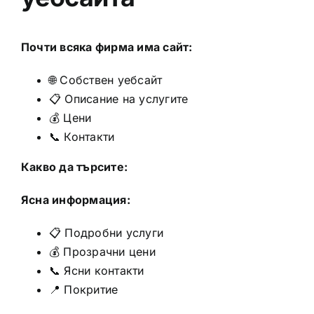
Почти всяка фирма има сайт:
🌐 Собствен уебсайт
📋 Описание на услугите
💰 Цени
📞 Контакти
Какво да търсите:
Ясна информация:
📋 Подробни услуги
💰 Прозрачни цени
📞 Ясни контакти
📍 Покритие