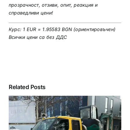
прозрачност, отзиви, опит, реакция и
справедливи цени!
Курс: 1 EUR = 1.95583 BGN (ориентировъчен)
Всички цени са без ДДС
Related Posts