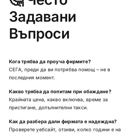
Задавани
Въпроси
Кога трябва да проуча фирмите?
СЕГА, преди да ви потрябва помощ – не в
последния момент.
Какво трябва да попитам при обаждане?
Крайната цена, какво включва, време за
пристигане, допълнителни такси.
Как да разбера дали фирмата е надеждна?
Проверете уебсайт, отзиви, колко години е на