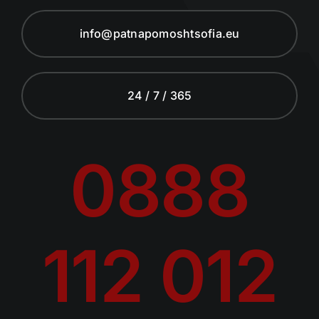
info@patnapomoshtsofia.eu
24 / 7 / 365
0888
112 012