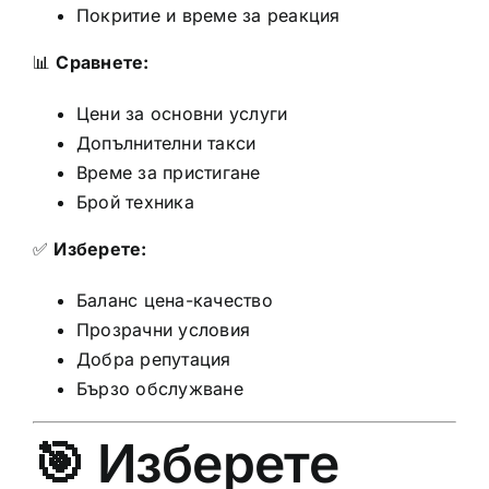
Покритие и време за реакция
📊
Сравнете:
Цени за основни услуги
Допълнителни такси
Време за пристигане
Брой техника
✅
Изберете:
Баланс цена-качество
Прозрачни условия
Добра репутация
Бързо обслужване
🎯 Изберете