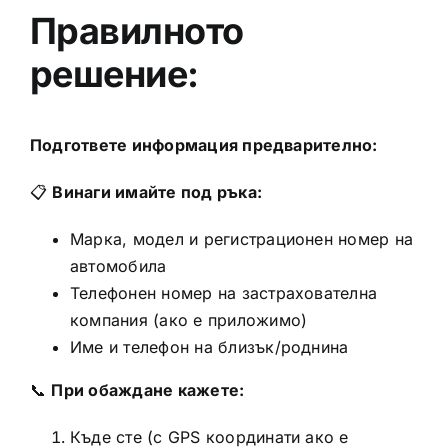
Правилното
решение:
Подгответе информация предварително:
📋
Винаги имайте под ръка:
Марка, модел и регистрационен номер на
автомобила
Телефонен номер на застрахователна
компания (ако е приложимо)
Име и телефон на близък/роднина
📞
При обаждане кажете:
Къде сте (с GPS координати ако е