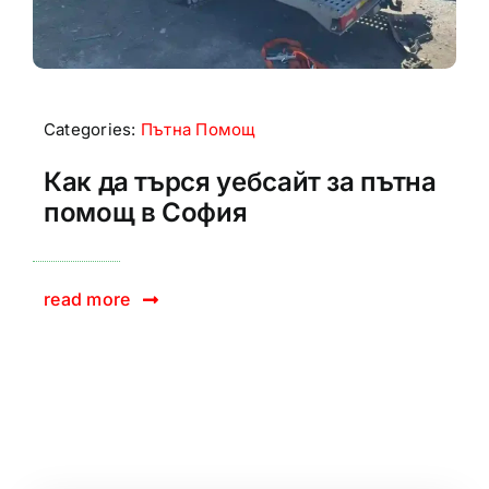
Categories:
Пътна Помощ
Как да търся уебсайт за пътна
помощ в София
read more