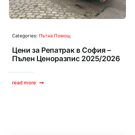
Categories:
Пътна Помощ
Цени за Репатрак в София –
Пълен Ценоразпис 2025/2026
read more