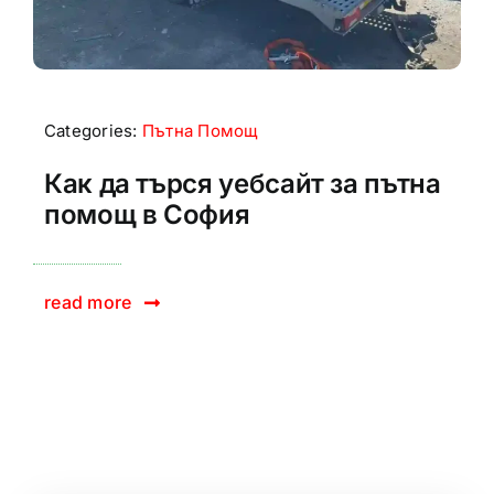
Categories:
Пътна Помощ
Как да търся уебсайт за пътна
помощ в София
read more